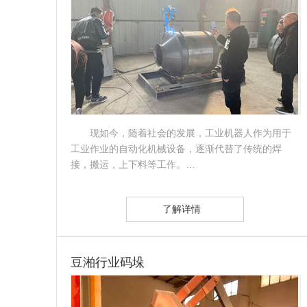
现如今，随着社会的发展，工业机器人作为用于
工业作业的自动化机械设备，逐渐代替了传统的焊
接，搬运，上下料等工作。…
了解详情
豆湐行业码垛