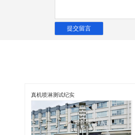
真机喷淋测试纪实