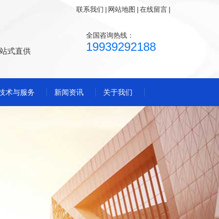
联系我们
|
网站地图
|
在线留言
|
全国咨询热线：
19939292188
站式直供
技术与服务
新闻资讯
关于我们