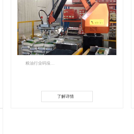
粮油行业码垛…
了解详情