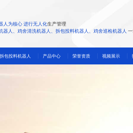
器人为核心 进行无人化
生产管理
机器人、鸡舍清洗机器人、拆包投料机器人、鸡舍巡检机器人
一
拆包投料机器人
产品中心
荣誉资质
视频展示