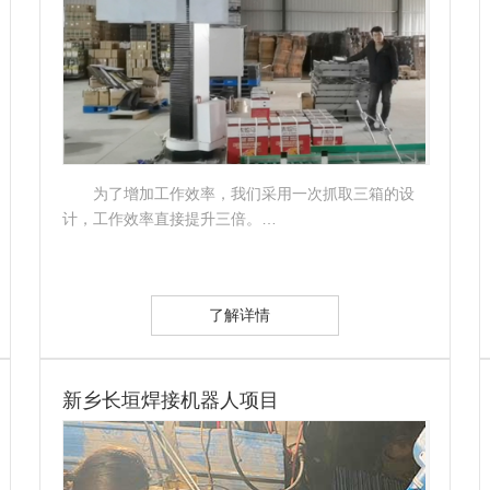
为了增加工作效率，我们采用一次抓取三箱的设
计，工作效率直接提升三倍。…
了解详情
新乡长垣焊接机器人项目