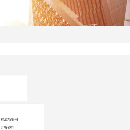
里有成功案例
，并寄资料