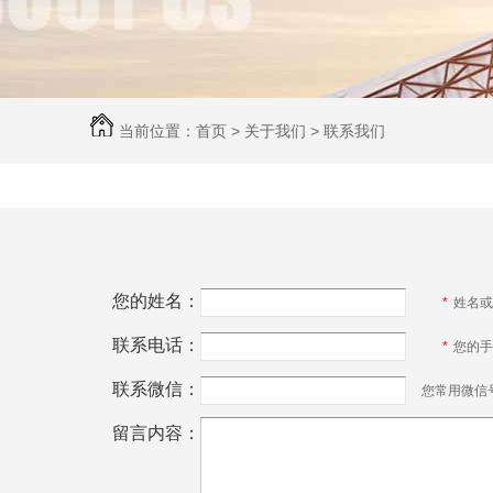
当前位置：
首页
>
关于我们
>
联系我们
您的姓名：
*
姓名或
联系电话：
*
您的手
联系微信：
您常用微信
留言内容：