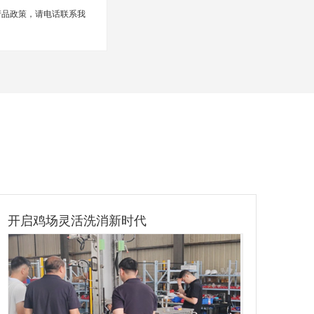
产品政策，请电话联系我
；
开启鸡场灵活洗消新时代