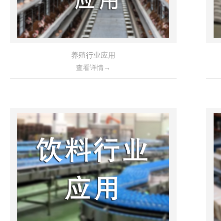
养殖行业应用
查看详情→