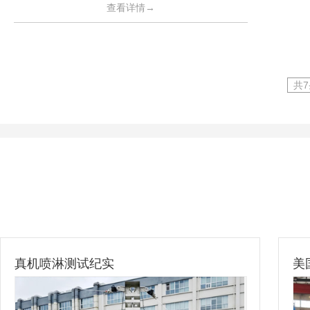
查看详情→
共
真机喷淋测试纪实
美