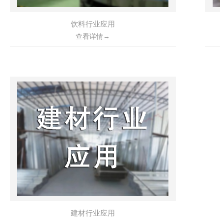
饮料行业应用
查看详情→
建材行业应用