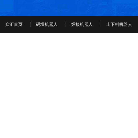
众汇首页
码垛机器人
焊接机器人
上下料机器人