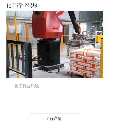
化工行业码垛
化工行业码垛…
了解详情