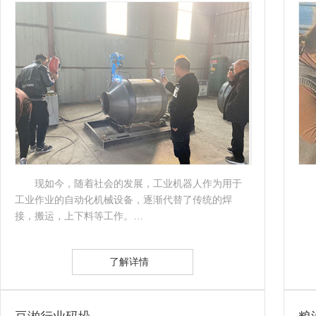
现如今，随着社会的发展，工业机器人作为用于
工业作业的自动化机械设备，逐渐代替了传统的焊
接，搬运，上下料等工作。…
了解详情