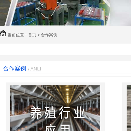
当前位置：
首页
>
合作案例
合作案例
/ ANLI