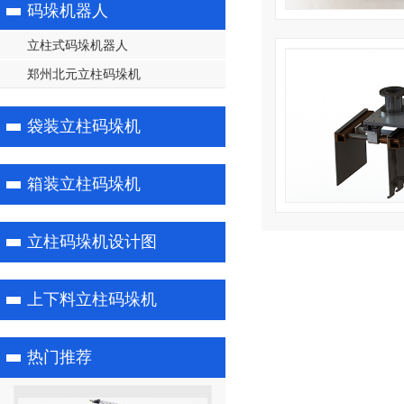
码垛机器人
立柱式码垛机器人
郑州北元立柱码垛机
袋装立柱码垛机
箱装立柱码垛机
立柱码垛机设计图
上下料立柱码垛机
热门推荐