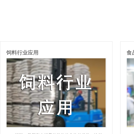
饲料行业应用
食