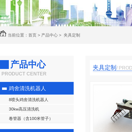
当前位置：
首页
>
产品中心
>
夹具定制
产品中心
夹具定制
/ PRO
PRODUCT CENTER
鸡舍清洗机器人
8喷头鸡舍清洗机器人
30kw高压清洗机
卷管器（含100米管子）