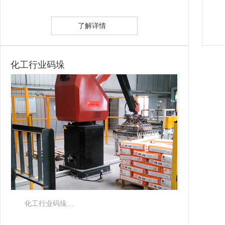
了解详情
化工行业码垛
化工行业码垛…