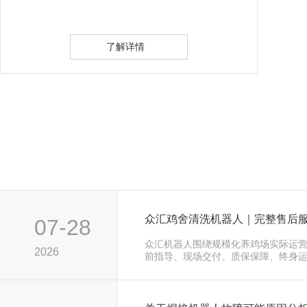
了解详情
众汇鸡舍清洗机器人｜完整售后
07-28
众汇机器人围绕规模化养鸡场实际运
2026
前指导、现场交付、质保保障、终身
服务，全方位保障鸡舍清洗机器人长