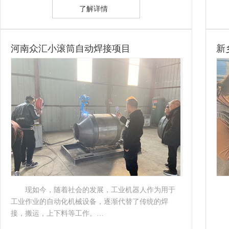
了解详情
河南众汇小滚筒自动焊接项目
新
现如今，随着社会的发展，工业机器人作为用于
工业作业的自动化机械设备，逐渐代替了传统的焊
接，搬运，上下料等工作。…