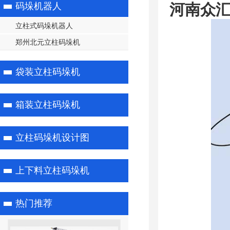
码垛机器人
河南众汇
立柱式码垛机器人
郑州北元立柱码垛机
袋装立柱码垛机
箱装立柱码垛机
立柱码垛机设计图
上下料立柱码垛机
热门推荐