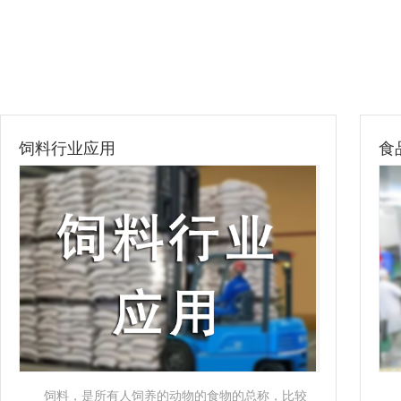
饲料行业应用
食
饲料，是所有人饲养的动物的食物的总称，比较