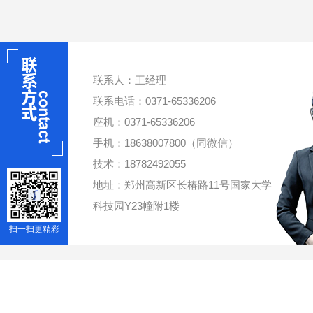
联系人：王经理
联系电话：0371-65336206
座机：0371-65336206
手机：18638007800（同微信）
技术：18782492055
地址：郑州高新区长椿路11号国家大学
科技园Y23幢附1楼
扫一扫更精彩