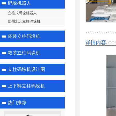
码垛机器人
立柱式码垛机器人
郑州北元立柱码垛机
袋装立柱码垛机
详情内容
/ CO
箱装立柱码垛机
立柱码垛机设计图
上下料立柱码垛机
热门推荐