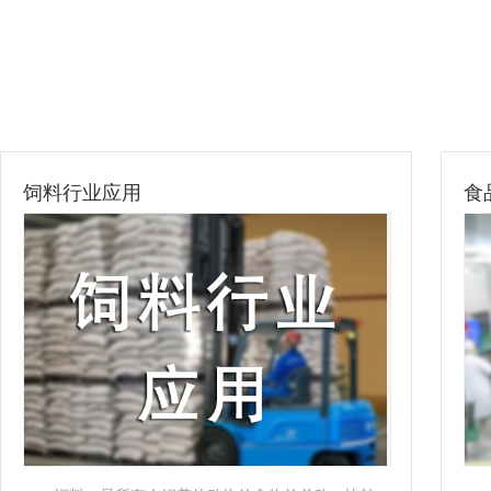
饲料行业应用
食