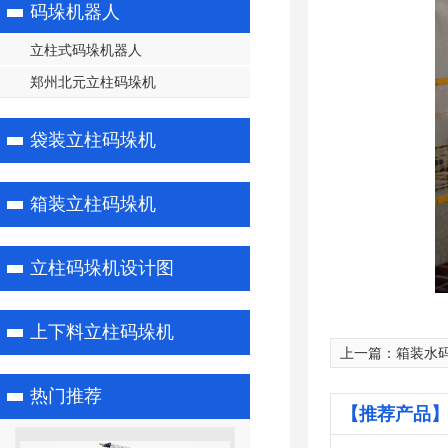
码垛机器人
立柱式码垛机器人
郑州北元立柱码垛机
袋装立柱码垛机
箱装立柱码垛机
立柱码垛机设计图
上下料立柱码垛机
上一篇：
箱装水
热门推荐
【推荐产品】